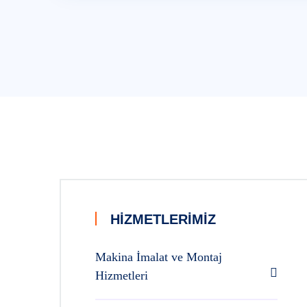
HIZMETLERIMIZ
Makina İmalat ve Montaj
Hizmetleri