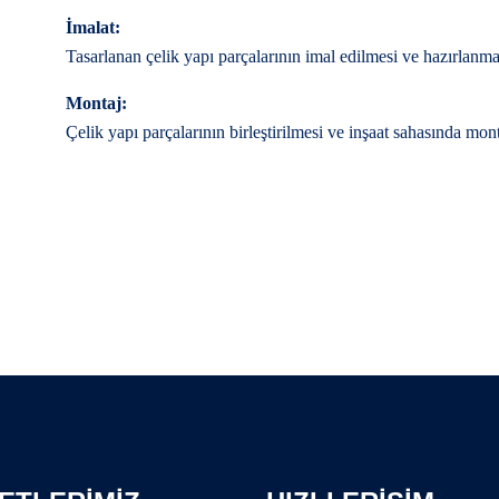
İmalat:
Tasarlanan çelik yapı parçalarının imal edilmesi ve hazırlanma
Montaj:
Çelik yapı parçalarının birleştirilmesi ve inşaat sahasında mont