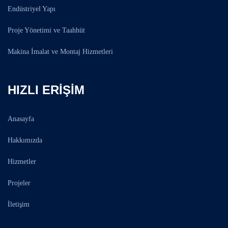
Endüstriyel Yapı
Proje Yönetimi ve Taahhüt
Makina İmalat ve Montaj Hizmetleri
HIZLI ERIŞIM
Anasayfa
Hakkımızda
Hizmetler
Projeler
İletişim