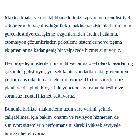
Makina imalat ve montaj hizmetlerimiz kapsamında, endüstriyel
sektörlerin ihtiyaç duyduğu farklı makine ve sistemlerin üretimini
gerçekleştiriyoruz. İşleme tezgahlarından üretim hatlarına,
otomasyon çözümlerinden paketleme sistemlerine ve taşıma
ekipmanlarına kadar geniş bir yelpazede hizmet sunuyoruz.
Her projede, müşterilerimizin ihtiyaçlarına özel olarak tasarlanmış
çözümler geliştiriyor; yüksek kalite standartlarında, güvenilir ve
performans odaklı makineler üretiyoruz. Üretim süreçlerimizi
planlı ve disiplinli bir şekilde yöneterek zamanında teslim ve
sorunsuz montaj hizmeti sağlıyoruz.
Bununla birlikte, makinelerin uzun süre verimli şekilde
çalışabilmesi için bakım, onarım ve revizyon hizmetleri de
sunuyor; sistemlerin performansını sürekli yüksek seviyede
tutmayı hedefliyoruz.