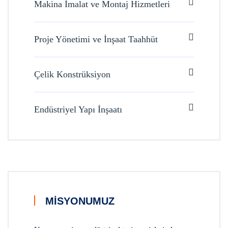
Makina İmalat ve Montaj Hizmetleri
Proje Yönetimi ve İnşaat Taahhüt
Çelik Konstrüksiyon
Endüstriyel Yapı İnşaatı
MISYONUMUZ