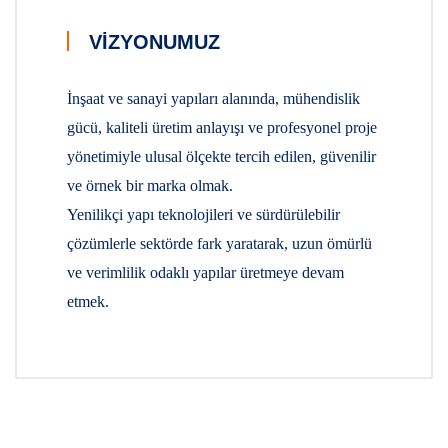
VIZYONUMUZ
İnşaat ve sanayi yapıları alanında, mühendislik
gücü, kaliteli üretim anlayışı ve profesyonel proje
yönetimiyle ulusal ölçekte tercih edilen, güvenilir
ve örnek bir marka olmak.
Yenilikçi yapı teknolojileri ve sürdürülebilir
çözümlerle sektörde fark yaratarak, uzun ömürlü
ve verimlilik odaklı yapılar üretmeye devam
etmek.