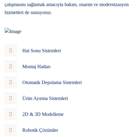
çalışmasını sağlamak amacıyla bakım, onarım ve modernizasyon
hizmetleri de sunuyoruz.
Hat Sonu Sistemleri
Montaj Hatları
Otomatik Depolama Sistemleri
Ürün Ayırma Sistemleri
2D & 3D Modelleme
Robotik Çözümler