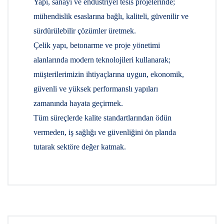
Yapı, sanayi ve endüstriyel tesis projelerinde;
mühendislik esaslarına bağlı, kaliteli, güvenilir ve
sürdürülebilir çözümler üretmek.
Çelik yapı, betonarme ve proje yönetimi
alanlarında modern teknolojileri kullanarak;
müşterilerimizin ihtiyaçlarına uygun, ekonomik,
güvenli ve yüksek performanslı yapıları
zamanında hayata geçirmek.
Tüm süreçlerde kalite standartlarından ödün
vermeden, iş sağlığı ve güvenliğini ön planda
tutarak sektöre değer katmak.