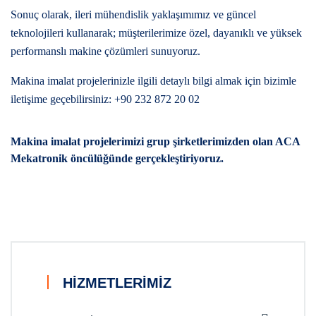
Sonuç olarak, ileri mühendislik yaklaşımımız ve güncel
teknolojileri kullanarak; müşterilerimize özel, dayanıklı ve yüksek
performanslı makine çözümleri sunuyoruz.
Makina imalat projelerinizle ilgili detaylı bilgi almak için bizimle
iletişime geçebilirsiniz: +90 232 872 20 02
Makina imalat projelerimizi grup şirketlerimizden olan ACA
Mekatronik öncülüğünde gerçekleştiriyoruz.
HIZMETLERIMIZ