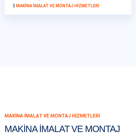
MAKINA İMALAT VE MONTAJ HIZMETLERI
MAKINA İMALAT VE MONTAJ HIZMETLERI
MAKINA IMALAT VE MONTAJ